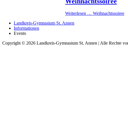
Weihnachtssoiree
Weiterlesen …
Weihnachtssoiree
Landkreis-Gymnasium St. Annen
Informationen
Events
Copyright © 2026 Landkreis-Gymnasium St. Annen | Alle Rechte vor