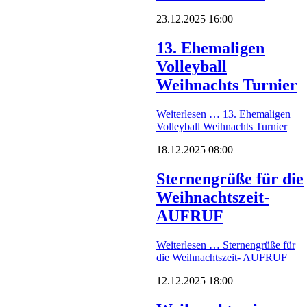
23.12.2025 16:00
13. Ehemaligen
Volleyball
Weihnachts Turnier
Weiterlesen …
13. Ehemaligen
Volleyball Weihnachts Turnier
18.12.2025 08:00
Sternengrüße für die
Weihnachtszeit-
AUFRUF
Weiterlesen …
Sternengrüße für
die Weihnachtszeit- AUFRUF
12.12.2025 18:00