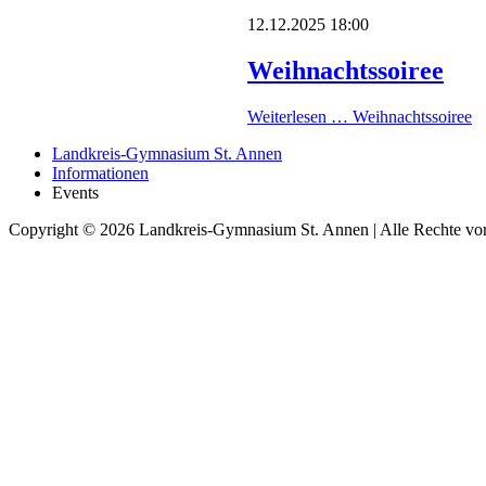
12.12.2025 18:00
Weihnachtssoiree
Weiterlesen …
Weihnachtssoiree
Landkreis-Gymnasium St. Annen
Informationen
Events
Copyright © 2026 Landkreis-Gymnasium St. Annen | Alle Rechte vor