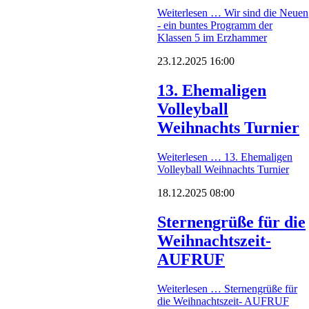
Weiterlesen …
Wir sind die Neuen
- ein buntes Programm der
Klassen 5 im Erzhammer
23.12.2025 16:00
13. Ehemaligen
Volleyball
Weihnachts Turnier
Weiterlesen …
13. Ehemaligen
Volleyball Weihnachts Turnier
18.12.2025 08:00
Sternengrüße für die
Weihnachtszeit-
AUFRUF
Weiterlesen …
Sternengrüße für
die Weihnachtszeit- AUFRUF