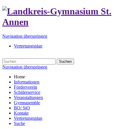
Navigation überspringen
Vertretungsplan
Suchen
Navigation überspringen
Home
Informationen
Förderverein
Schülerservice
Veranstaltungen
Gymnasemble
BO/ StO
Kontakt
Vertretungsplan
Suche