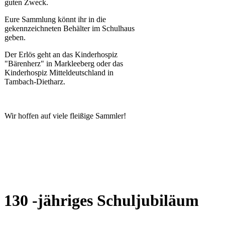
guten Zweck.
Eure Sammlung könnt ihr in die
gekennzeichneten Behälter im Schulhaus
geben.
Der Erlös geht an das Kinderhospiz
"Bärenherz" in Markleeberg oder das
Kinderhospiz Mitteldeutschland in
Tambach-Dietharz.
Wir hoffen auf viele fleißige Sammler!
130 -jähriges Schuljubiläum