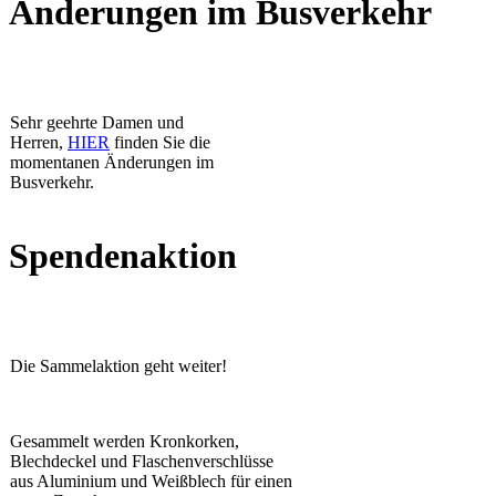
Änderungen im Busverkehr
Sehr geehrte Damen und
Herren,
HIER
finden Sie die
momentanen Änderungen im
Busverkehr.
Spendenaktion
Die Sammelaktion geht weiter!
Gesammelt werden Kronkorken,
Blechdeckel und Flaschenverschlüsse
aus Aluminium und Weißblech für einen