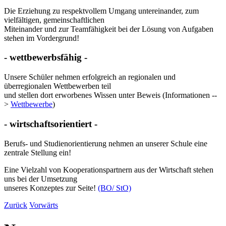
Die Erziehung zu respektvollem Umgang untereinander, zum
vielfältigen, gemeinschaftlichen
Miteinander und zur Teamfähigkeit bei der Lösung von Aufgaben
stehen im Vordergrund!
- wettbewerbsfähig -
Unsere Schüler nehmen erfolgreich an regionalen und
überregionalen Wettbewerben teil
und stellen dort erworbenes Wissen unter Beweis (Informationen --
>
Wettbewerbe
)
- wirtschaftsorientiert -
Berufs- und Studienorientierung nehmen an unserer Schule eine
zentrale Stellung ein!
Eine Vielzahl von Kooperationspartnern aus der Wirtschaft stehen
uns bei der Umsetzung
unseres Konzeptes zur Seite!
(BO/ StO)
Zurück
Vorwärts