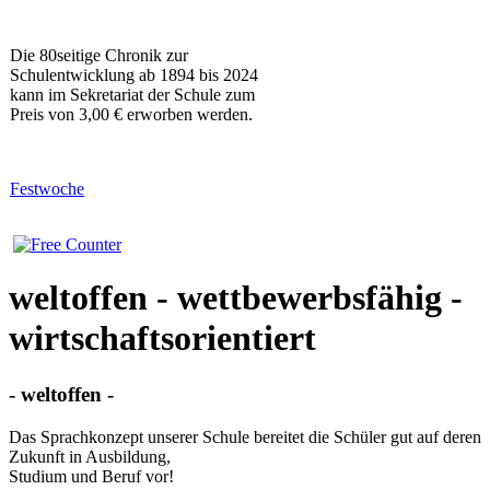
Die 80seitige Chronik zur
Schulentwicklung ab 1894 bis 2024
kann im Sekretariat der Schule zum
Preis von 3,00 € erworben werden.
Festwoche
weltoffen - wettbewerbsfähig -
wirtschaftsorientiert
- weltoffen -
Das Sprachkonzept unserer Schule bereitet die Schüler gut auf deren
Zukunft in Ausbildung,
Studium und Beruf vor!