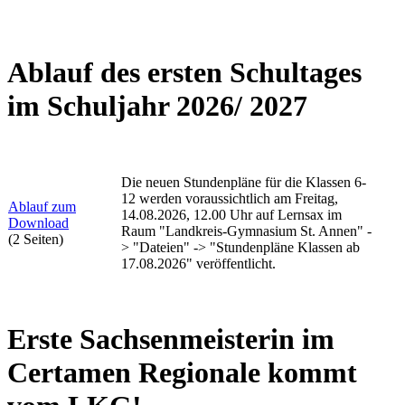
Ablauf des ersten Schultages
im Schuljahr 2026/ 2027
Die neuen Stundenpläne für die Klassen 6-
12 werden voraussichtlich am Freitag,
Ablauf zum
14.08.2026, 12.00 Uhr auf Lernsax im
Download
Raum "Landkreis-Gymnasium St. Annen" -
(2 Seiten)
> "Dateien" -> "Stundenpläne Klassen ab
17.08.2026" veröffentlicht.
Erste Sachsenmeisterin im
Certamen Regionale kommt