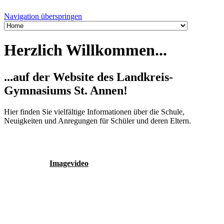
Navigation überspringen
Herzlich Willkommen...
...auf der Website des Landkreis-
Gymnasiums St. Annen!
Hier finden Sie vielfältige Informationen über die Schule,
Neuigkeiten und Anregungen für Schüler und deren Eltern.
Imagevideo