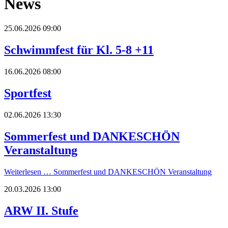
News
25.06.2026 09:00
Schwimmfest für Kl. 5-8 +11
16.06.2026 08:00
Sportfest
02.06.2026 13:30
Sommerfest und DANKESCHÖN
Veranstaltung
Weiterlesen …
Sommerfest und DANKESCHÖN Veranstaltung
20.03.2026 13:00
ARW II. Stufe