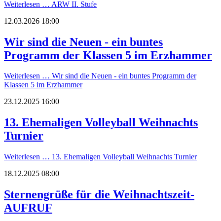
Weiterlesen …
ARW II. Stufe
12.03.2026 18:00
Wir sind die Neuen - ein buntes
Programm der Klassen 5 im Erzhammer
Weiterlesen …
Wir sind die Neuen - ein buntes Programm der
Klassen 5 im Erzhammer
23.12.2025 16:00
13. Ehemaligen Volleyball Weihnachts
Turnier
Weiterlesen …
13. Ehemaligen Volleyball Weihnachts Turnier
18.12.2025 08:00
Sternengrüße für die Weihnachtszeit-
AUFRUF