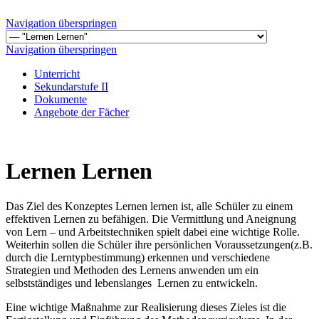
Navigation überspringen
Navigation überspringen
Unterricht
Sekundarstufe II
Dokumente
Angebote der Fächer
Lernen Lernen
Das Ziel des Konzeptes Lernen lernen ist, alle Schüler zu einem
effektiven Lernen zu befähigen. Die Vermittlung und Aneignung
von Lern – und Arbeitstechniken spielt dabei eine wichtige Rolle.
Weiterhin sollen die Schüler ihre persönlichen Voraussetzungen(z.B.
durch die Lerntypbestimmung) erkennen und verschiedene
Strategien und Methoden des Lernens anwenden um ein
selbstständiges und lebenslanges Lernen zu entwickeln.
Eine wichtige Maßnahme zur Realisierung dieses Zieles ist die