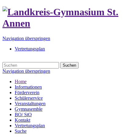
Navigation überspringen
Vertretungsplan
Suchen
Navigation überspringen
Home
Informationen
Förderverein
Schülerservice
Veranstaltungen
Gymnasemble
BO/ StO
Kontakt
Vertretungsplan
Suche