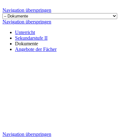
Navigation überspringen
Navigation überspringen
Unterricht
Sekundarstufe II
Dokumente
Angebote der Fächer
Navigation überspringen