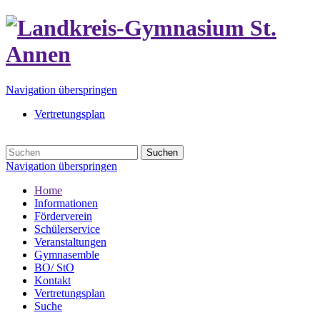
Navigation überspringen
Vertretungsplan
Suchen
Navigation überspringen
Home
Informationen
Förderverein
Schülerservice
Veranstaltungen
Gymnasemble
BO/ StO
Kontakt
Vertretungsplan
Suche