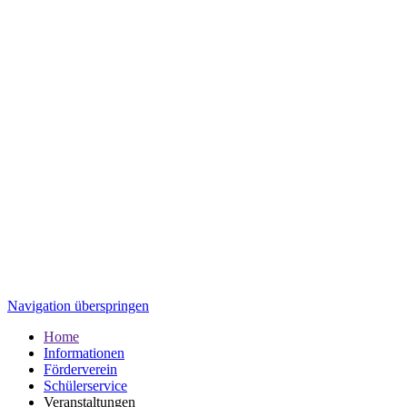
Navigation überspringen
Home
Informationen
Förderverein
Schülerservice
Veranstaltungen