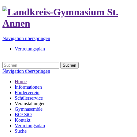
Navigation überspringen
Vertretungsplan
Suchen
Navigation überspringen
Home
Informationen
Förderverein
Schülerservice
Veranstaltungen
Gymnasemble
BO/ StO
Kontakt
Vertretungsplan
Suche