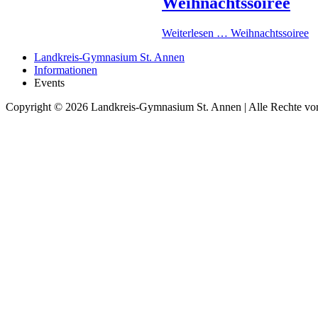
Weihnachtssoiree
Weiterlesen …
Weihnachtssoiree
Landkreis-Gymnasium St. Annen
Informationen
Events
Copyright © 2026 Landkreis-Gymnasium St. Annen | Alle Rechte vor