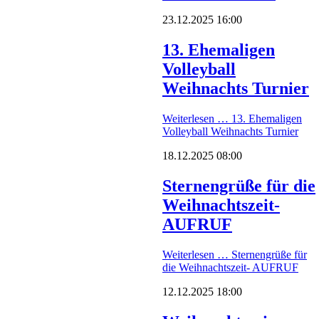
23.12.2025 16:00
13. Ehemaligen
Volleyball
Weihnachts Turnier
Weiterlesen …
13. Ehemaligen
Volleyball Weihnachts Turnier
18.12.2025 08:00
Sternengrüße für die
Weihnachtszeit-
AUFRUF
Weiterlesen …
Sternengrüße für
die Weihnachtszeit- AUFRUF
12.12.2025 18:00