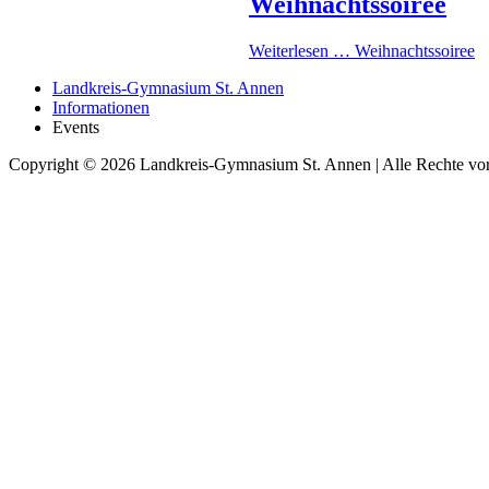
Weihnachtssoiree
Weiterlesen …
Weihnachtssoiree
Landkreis-Gymnasium St. Annen
Informationen
Events
Copyright © 2026 Landkreis-Gymnasium St. Annen | Alle Rechte vor