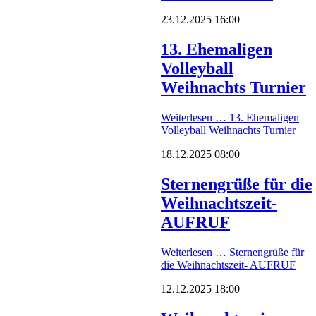
23.12.2025 16:00
13. Ehemaligen
Volleyball
Weihnachts Turnier
Weiterlesen …
13. Ehemaligen
Volleyball Weihnachts Turnier
18.12.2025 08:00
Sternengrüße für die
Weihnachtszeit-
AUFRUF
Weiterlesen …
Sternengrüße für
die Weihnachtszeit- AUFRUF
12.12.2025 18:00