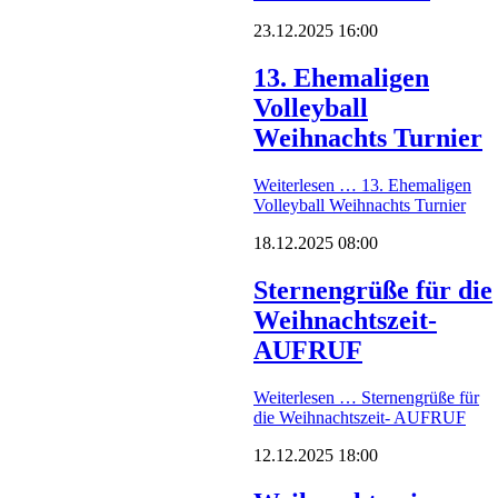
23.12.2025 16:00
13. Ehemaligen
Volleyball
Weihnachts Turnier
Weiterlesen …
13. Ehemaligen
Volleyball Weihnachts Turnier
18.12.2025 08:00
Sternengrüße für die
Weihnachtszeit-
AUFRUF
Weiterlesen …
Sternengrüße für
die Weihnachtszeit- AUFRUF
12.12.2025 18:00