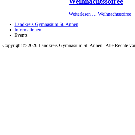
Weihnachtssoiree
Weiterlesen …
Weihnachtssoiree
Landkreis-Gymnasium St. Annen
Informationen
Events
Copyright © 2026 Landkreis-Gymnasium St. Annen | Alle Rechte vor