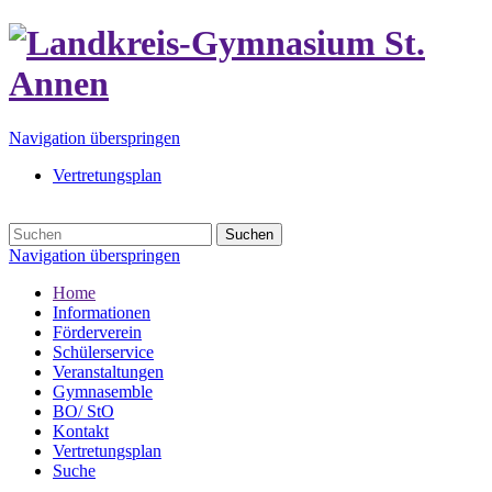
Navigation überspringen
Vertretungsplan
Suchen
Navigation überspringen
Home
Informationen
Förderverein
Schülerservice
Veranstaltungen
Gymnasemble
BO/ StO
Kontakt
Vertretungsplan
Suche