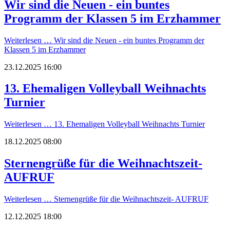
Wir sind die Neuen - ein buntes
Programm der Klassen 5 im Erzhammer
Weiterlesen …
Wir sind die Neuen - ein buntes Programm der
Klassen 5 im Erzhammer
23.12.2025 16:00
13. Ehemaligen Volleyball Weihnachts
Turnier
Weiterlesen …
13. Ehemaligen Volleyball Weihnachts Turnier
18.12.2025 08:00
Sternengrüße für die Weihnachtszeit-
AUFRUF
Weiterlesen …
Sternengrüße für die Weihnachtszeit- AUFRUF
12.12.2025 18:00