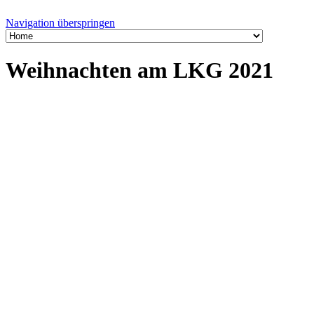
Navigation überspringen
Weihnachten am LKG 2021