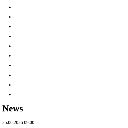
News
25.06.2026 09:00