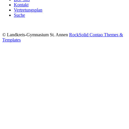
Kontakt
Vertretungsplan
Suche
© Landkreis-Gymnasium St. Annen
RockSolid Contao Themes &
Templates