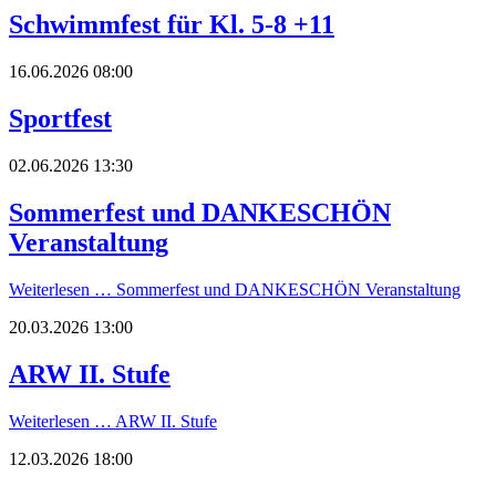
Schwimmfest für Kl. 5-8 +11
16.06.2026 08:00
Sportfest
02.06.2026 13:30
Sommerfest und DANKESCHÖN
Veranstaltung
Weiterlesen …
Sommerfest und DANKESCHÖN Veranstaltung
20.03.2026 13:00
ARW II. Stufe
Weiterlesen …
ARW II. Stufe
12.03.2026 18:00