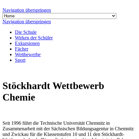
Navigation überspringen
Navigation überspringen
Die Schule
Wirken der Schüler
Exkursionen
Fächer
Wettbewerbe
Sport
Stöckhardt Wettbewerb
Chemie
Seit 1996 führt die Technische Universität Chemnitz in
Zusammenarbeit mit der Sächsischen Bildungsagentur in Chemnitz
und Zwickau für die Klassenstufen 10 und 11 den Stöckhardt-