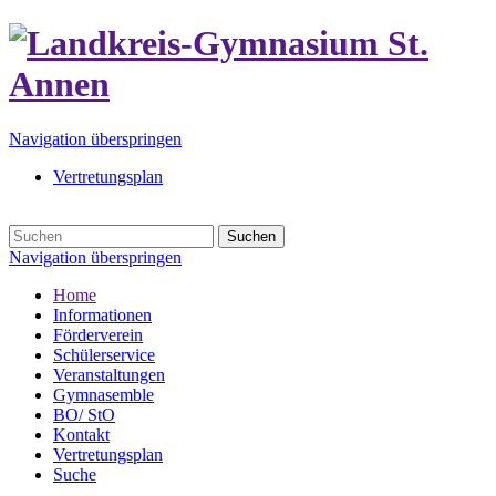
Navigation überspringen
Vertretungsplan
Suchen
Navigation überspringen
Home
Informationen
Förderverein
Schülerservice
Veranstaltungen
Gymnasemble
BO/ StO
Kontakt
Vertretungsplan
Suche